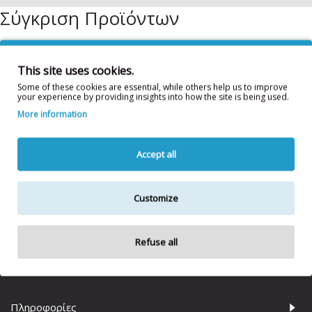
Σύγκριση Προϊόντων
Δεν έχετε επιλέξει προϊόντα προς σύγκριση.
This site uses cookies.
Some of these cookies are essential, while others help us to improve
ΣΥΝΈΧΕΙΑ
your experience by providing insights into how the site is being used.
More information
Accept all
Customize
Refuse all
Πληροφορίες