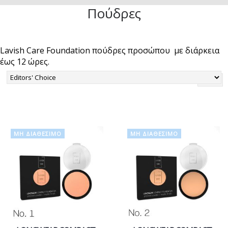
Πούδρες
Lavish Care Foundation πούδρες προσώπου με διάρκεια
έως 12 ώρες.
ΜΗ ΔΙΑΘΈΣΙΜΟ
ΜΗ ΔΙΑΘΈΣΙΜΟ