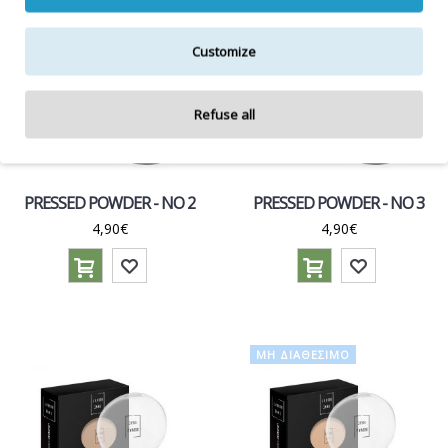
Customize
Refuse all
PRESSED POWDER - NO 2
PRESSED POWDER - NO 3
4,90€
4,90€
ΜΗ ΔΙΑΘΈΣΙΜΟ