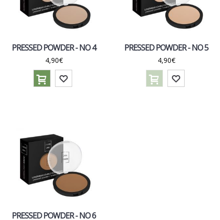
PRESSED POWDER - NO 4
PRESSED POWDER - NO 5
4,90€
4,90€
PRESSED POWDER - NO 6