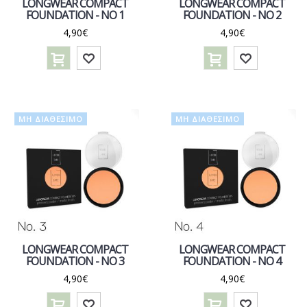
LONGWEAR COMPACT
LONGWEAR COMPACT
FOUNDATION - NO 1
FOUNDATION - NO 2
4,90€
4,90€
ΜΗ ΔΙΑΘΈΣΙΜΟ
ΜΗ ΔΙΑΘΈΣΙΜΟ
LONGWEAR COMPACT
LONGWEAR COMPACT
FOUNDATION - NO 3
FOUNDATION - NO 4
4,90€
4,90€