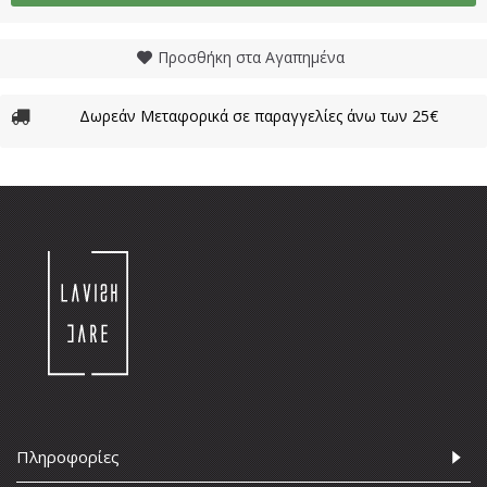
Προσθήκη στα Αγαπημένα
Δωρεάν Μεταφορικά σε παραγγελίες άνω των 25€
Πληροφορίες