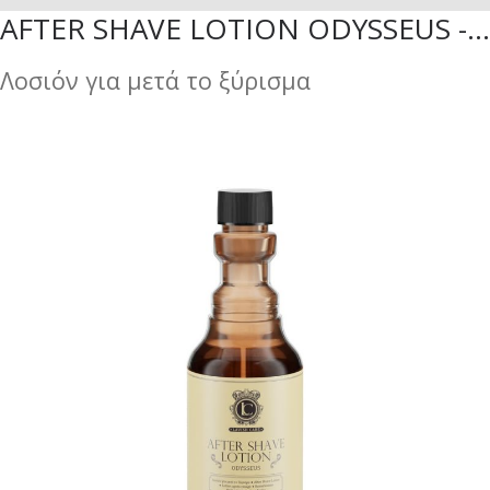
AFTER SHAVE LOTION ODYSSEUS - 290ML
Λοσιόν για μετά το ξύρισμα