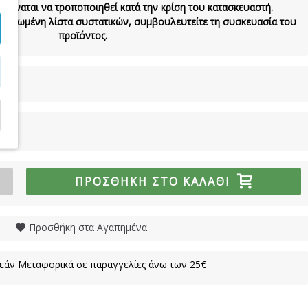
 δύναται να τροποποιηθεί κατά την κρίση του κατασκευαστή.
νημερωμένη λίστα συστατικών, συμβουλευτείτε τη συσκευασία του
προϊόντος.
ΠΡΟΣΘΉΚΗ ΣΤΟ ΚΑΛΆΘΙ
Προσθήκη στα Αγαπημένα
άν Μεταφορικά σε παραγγελίες άνω των 25€