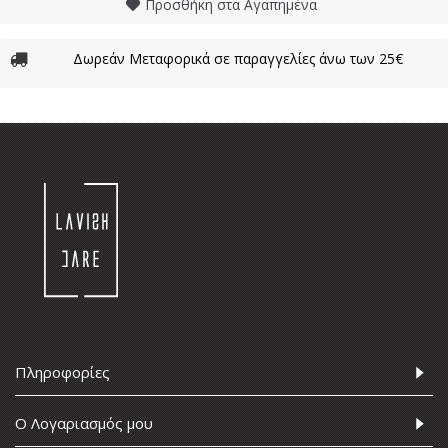
Προσθήκη στα Αγαπημένα
Δωρεάν Μεταφορικά σε παραγγελίες άνω των 25€
Πληροφορίες
Ο Λογαριασμός μου