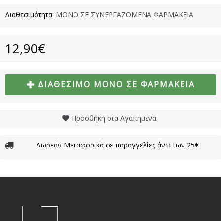
Διαθεσιμότητα:
ΜΟΝΟ ΣΕ ΣΥΝΕΡΓΑΖΟΜΕΝΑ ΦΑΡΜΑΚΕΙΑ
12,90€
ΔΙΑΘΈΣΙΜΟ ΜΌΝΟ ΣΕ ΦΑΡΜΑΚΕΊΑ
Προσθήκη στα Αγαπημένα
Δωρεάν Μεταφορικά σε παραγγελίες άνω των 25€