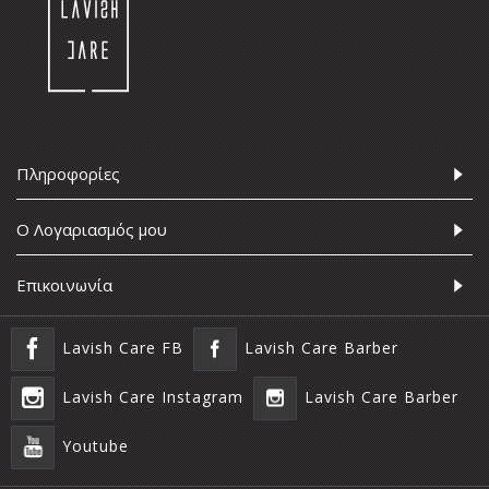
Πληροφορίες
Ο Λογαριασμός μου
Επικοινωνία
Lavish Care FB
Lavish Care Barber
Lavish Care Instagram
Lavish Care Barber
Youtube