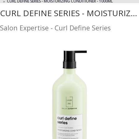
CURL DEFINE SERIES - MOISTURIZING CONDITIONER - 1000ML
CURL DEFINE SERIES - MOISTURIZING CONDITIONER - 1000ML
Salon Expertise - Curl Define Series