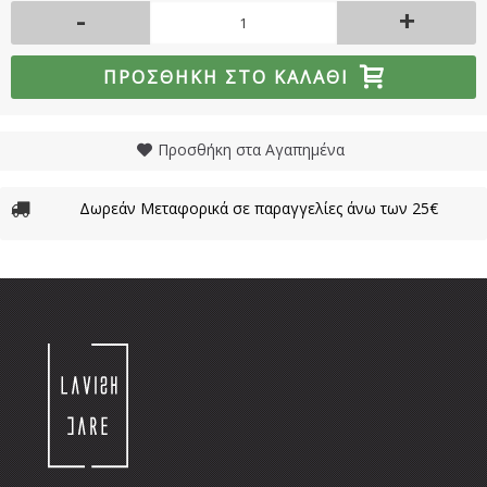
-
+
ΠΡΟΣΘΉΚΗ ΣΤΟ ΚΑΛΆΘΙ
Προσθήκη στα Αγαπημένα
Δωρεάν Μεταφορικά σε παραγγελίες άνω των 25€