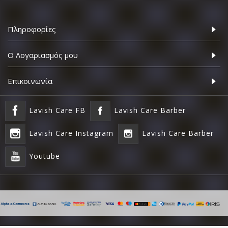
Πληροφορίες
Ο Λογαριασμός μου
Επικοινωνία
Lavish Care FB
Lavish Care Barber
Lavish Care Instagram
Lavish Care Barber
Youtube