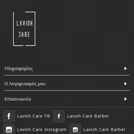
Πληροφορίες
Ο Λογαριασμός μου
Επικοινωνία
Lavish Care FB
Lavish Care Barber
Lavish Care Instagram
Lavish Care Barber