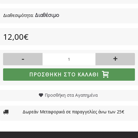
Διαθέσιμο
Διαθεσιμότητα:
12,00€
-
+
ΠΡΟΣΘΉΚΗ ΣΤΟ ΚΑΛΆΘΙ
Προσθήκη στα Αγαπημένα
Δωρεάν Μεταφορικά σε παραγγελίες άνω των 25€