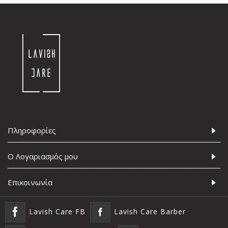
Πληροφορίες
Ο Λογαριασμός μου
Επικοινωνία
Lavish Care FB
Lavish Care Barber