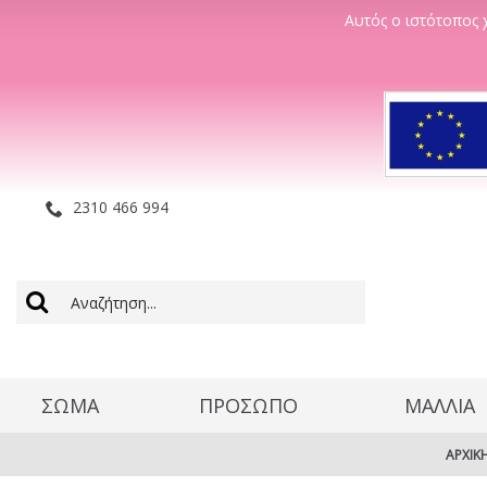
Αυτός ο ιστότοπος χ
2310 466 994
ΣΩΜΑ
ΠΡΟΣΩΠΟ
ΜΑΛΛΊΑ
ΑΡΧΙΚ