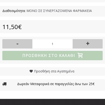
Διαθεσιμότητα:
ΜΟΝΟ ΣΕ ΣΥΝΕΡΓΑΖΟΜΕΝΑ ΦΑΡΜΑΚΕΙΑ
11,50€
-
+
ΠΡΟΣΘΉΚΗ ΣΤΟ ΚΑΛΆΘΙ
Προσθήκη στα Αγαπημένα
Δωρεάν Μεταφορικά σε παραγγελίες άνω των 25€