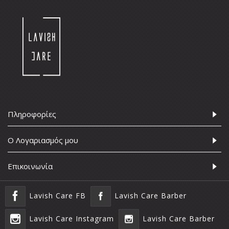
Πληροφορίες
Ο Λογαριασμός μου
Επικοινωνία
Lavish Care FB
Lavish Care Barber
Lavish Care Instagram
Lavish Care Barber