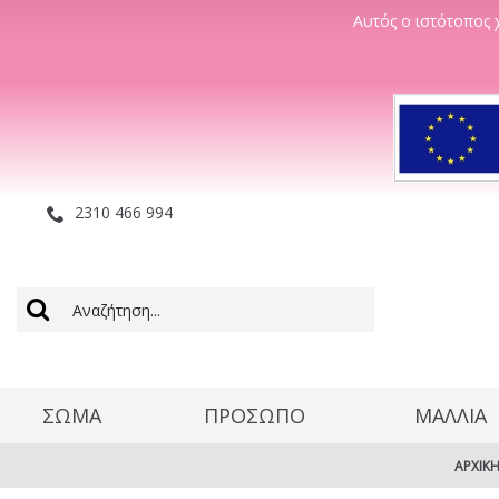
Αυτός ο ιστότοπος χ
2310 466 994
ΣΩΜΑ
ΠΡΟΣΩΠΟ
ΜΑΛΛΊΑ
ΑΡΧΙΚ