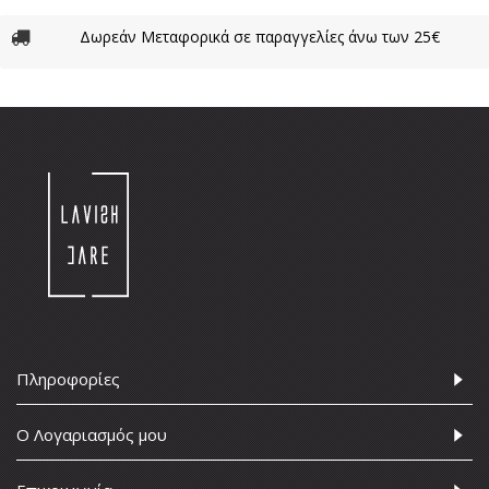
Δωρεάν Μεταφορικά σε παραγγελίες άνω των 25€
Πληροφορίες
Ο Λογαριασμός μου