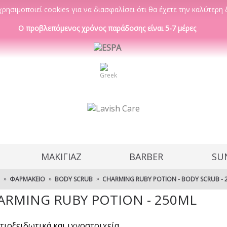
ρησιμοποιεί cookies για να διασφαλίσει ότι θα έχετε την καλύτερη 
Ο προβλεπόμενος χρόνος παράδοσης είναι 5-7 μέρες
ΜΑΚΙΓΙΑΖ
BARBER
SU
ΦΑΡΜΑΚΕΊΟ
BODY SCRUB
CHARMING RUBY POTION - BODY SCRUB - 
ARMING RUBY POTION - 250ML
τιοξειδωτικά και ιχνοστοιχεία