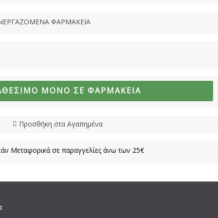
ΝΕΡΓΑΖΟΜΕΝΑ ΦΑΡΜΑΚΕΙΑ
ΑΘΈΣΙΜΟ ΜΌΝΟ ΣΕ ΦΑΡΜΑΚΕΊΑ
Προσθήκη στα Αγαπημένα
άν Μεταφορικά σε παραγγελίες άνω των 25€
α