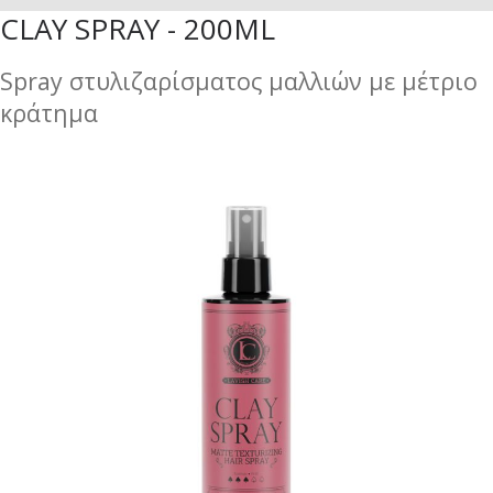
CLAY SPRAY - 200ML
Spray στυλιζαρίσματος μαλλιών με μέτριο
κράτημα