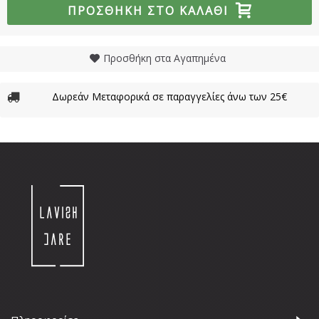
ΠΡΟΣΘΉΚΗ ΣΤΟ ΚΑΛΆΘΙ
Προσθήκη στα Αγαπημένα
Δωρεάν Μεταφορικά σε παραγγελίες άνω των 25€