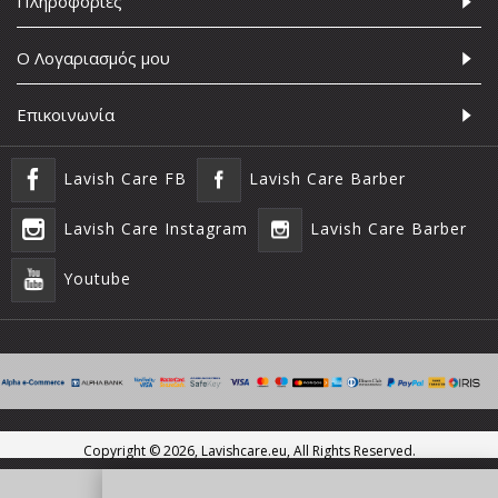
Πληροφορίες
Ο Λογαριασμός μου
Επικοινωνία
Lavish Care FB
Lavish Care Barber
Lavish Care Instagram
Lavish Care Barber
Youtube
Copyright ©
2026, Lavishcare.eu, All Rights Reserved.