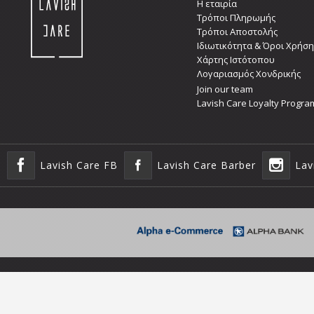
Η εταιρία
Τρόποι Πληρωμής
Τρόποι Αποστολής
Ιδιωτικότητα & Όροι Χρήση
Χάρτης Ιστότοπου
Λογαριασμός Χονδρικής
Join our team
Lavish Care Loyalty Progra
Lavish Care FB
Lavish Care Barber
Lav