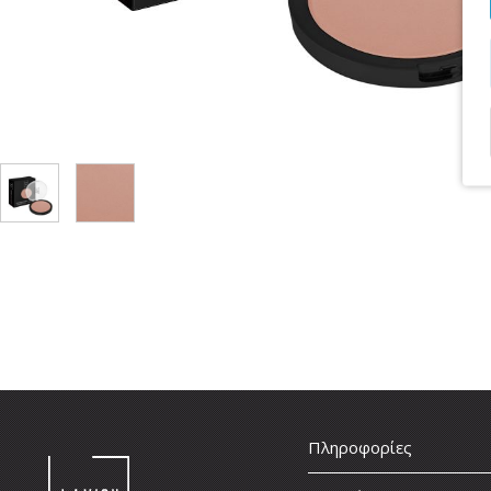
Πληροφορίες