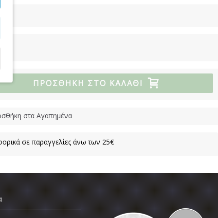
ΠΡΟΣΘΉΚΗ ΣΤΟ ΚΑΛΆΘΙ
σθήκη στα Αγαπημένα
ορικά σε παραγγελίες άνω των 25€
α