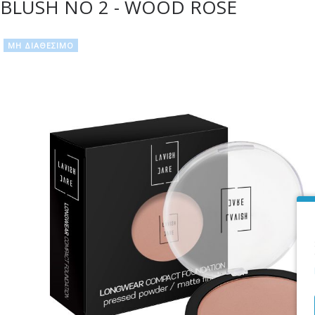
BLUSH NO 2 - WOOD ROSE
ΜΗ ΔΙΑΘΈΣΙΜΟ