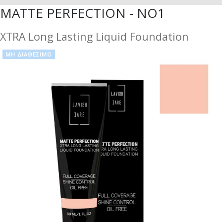
MATTE PERFECTION - NO1
XTRA Long Lasting Liquid Foundation
ΜΗ ΔΙΑΘΈΣΙΜΟ