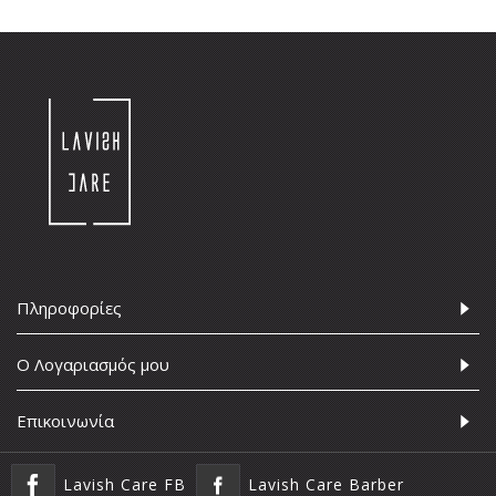
Πληροφορίες
Ο Λογαριασμός μου
Επικοινωνία
Lavish Care FB
Lavish Care Barber