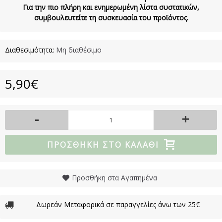
Για την πιο πλήρη και ενημερωμένη λίστα συστατικών,
συμβουλευτείτε τη συσκευασία του προϊόντος.
Διαθεσιμότητα:
Μη διαθέσιμο
5,90€
-
+
ΠΡΟΣΘΉΚΗ ΣΤΟ ΚΑΛΆΘΙ
Προσθήκη στα Αγαπημένα
Δωρεάν Μεταφορικά σε παραγγελίες άνω των 25€