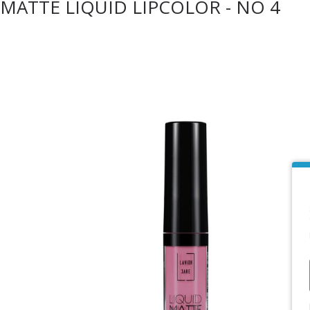
MATTE LIQUID LIPCOLOR - NO 4