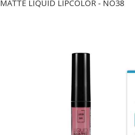
MATTE LIQUID LIPCOLOR - NO38