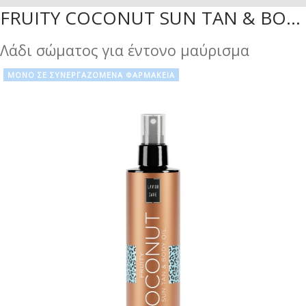
FRUITY COCONUT SUN TAN & BODY OIL
Λάδι σώματος για έντονο μαύρισμα
ΜΟΝΟ ΣΕ ΣΥΝΕΡΓΑΖΟΜΕΝΑ ΦΑΡΜΑΚΕΙΑ