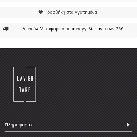
Προσθήκη στα Αγαπημένα
Δωρεάν Μεταφορικά σε παραγγελίες άνω των 25€
Πληροφορίες