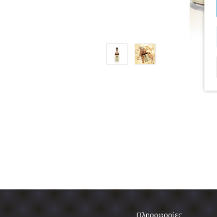
Πληροφορίες