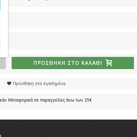
ΠΡΟΣΘΉΚΗ ΣΤΟ ΚΑΛΆΘΙ
Προσθήκη στα Αγαπημένα
άν Μεταφορικά σε παραγγελίες άνω των 25€
α