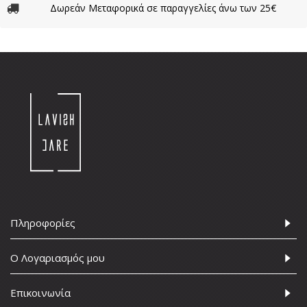
Δωρεάν Μεταφορικά σε παραγγελίες άνω των 25€
Πληροφορίες
Ο Λογαριασμός μου
Επικοινωνία