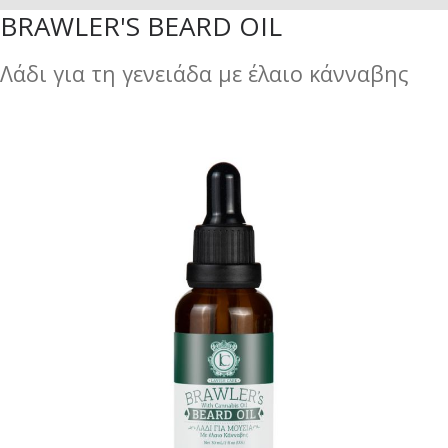
BRAWLER'S BEARD OIL
Λάδι για τη γενειάδα με έλαιο κάνναβης