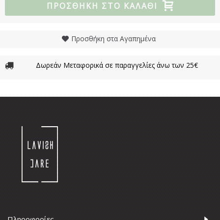
ΠΡΟΣΘΉΚΗ ΣΤΟ ΚΑΛΆΘΙ
Προσθήκη στα Αγαπημένα
Δωρεάν Μεταφορικά σε παραγγελίες άνω των 25€
Πληροφορίες