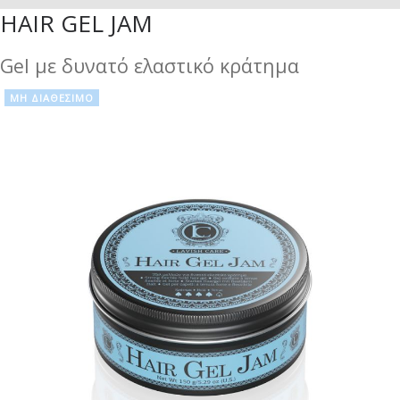
HAIR GEL JAM
Gel με δυνατό ελαστικό κράτημα
ΜΗ ΔΙΑΘΈΣΙΜΟ