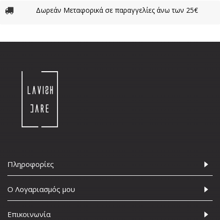
Δωρεάν Μεταφορικά σε παραγγελίες άνω των 25€
Πληροφορίες
Ο Λογαριασμός μου
Επικοινωνία