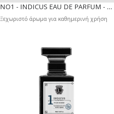
NO1 - INDICUS EAU DE PARFUM - 50ML
Ξεχωριστό άρωμα για καθημερινή χρήση