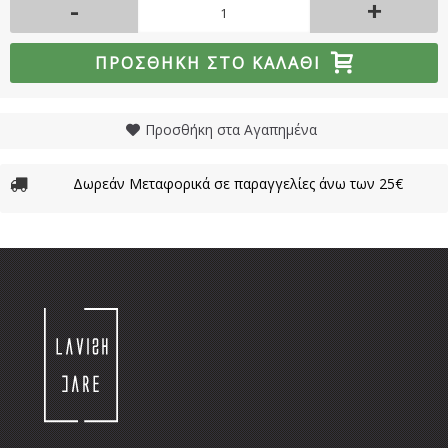
-
+
ΠΡΟΣΘΉΚΗ ΣΤΟ ΚΑΛΆΘΙ
Προσθήκη στα Αγαπημένα
Δωρεάν Μεταφορικά σε παραγγελίες άνω των 25€