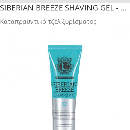
SIBERIAN BREEZE SHAVING GEL - 100ML
Καταπραϋντικό τζελ ξυρίσματος