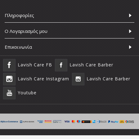
Πληροφορίες
Ο Λογαριασμός μου
Επικοινωνία
Lavish Care FB
Lavish Care Barber
Lavish Care Instagram
Lavish Care Barber
Youtube