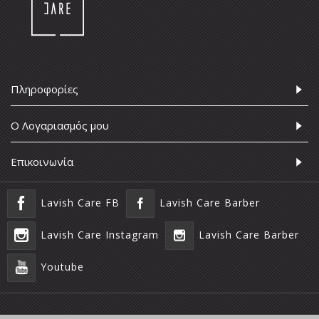
Πληροφορίες
Ο Λογαριασμός μου
Επικοινωνία
Lavish Care FB
Lavish Care Barber
Lavish Care Instagram
Lavish Care Barber
Youtube