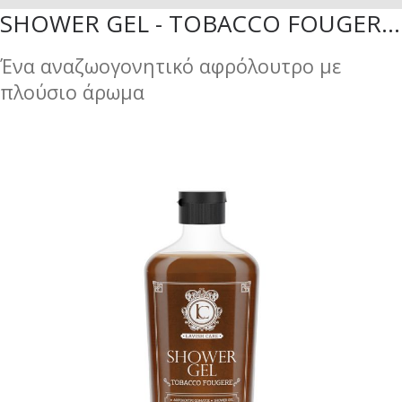
SHOWER GEL - TOBACCO FOUGERE - 300ML
Ένα αναζωογονητικό αφρόλουτρο με
πλούσιο άρωμα