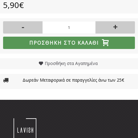
5,90€
-
+
ΠΡΟΣΘΉΚΗ ΣΤΟ ΚΑΛΆΘΙ
Προσθήκη στα Αγαπημένα
Δωρεάν Μεταφορικά σε παραγγελίες άνω των 25€