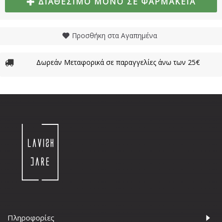
ΔΙΑΘΈΣΙΜΟ ΜΌΝΟ ΣΕ ΦΑΡΜΑΚΕΊΑ
Προσθήκη στα Αγαπημένα
Δωρεάν Μεταφορικά σε παραγγελίες άνω των 25€
Πληροφορίες