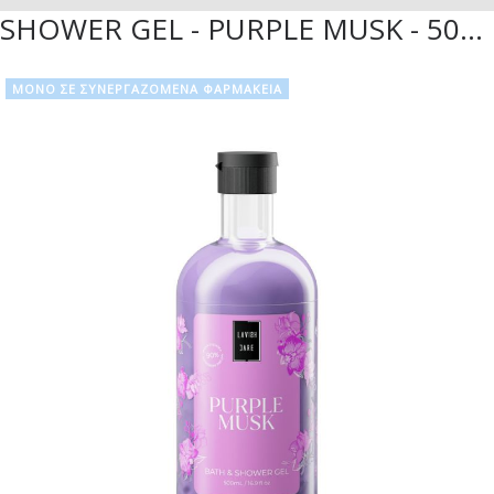
SHOWER GEL - PURPLE MUSK - 500ML
ΜΟΝΟ ΣΕ ΣΥΝΕΡΓΑΖΟΜΕΝΑ ΦΑΡΜΑΚΕΙΑ