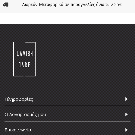
Δωρεάν Μεταφορικά σε παραγγελίες άνω των 25€
Πληροφορίες
Ο Λογαριασμός μου
Επικοινωνία