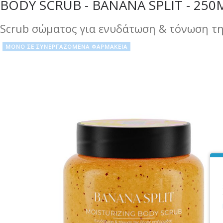
BODY SCRUB - BANANA SPLIT - 250
Scrub σώματος για ενυδάτωση & τόνωση τη
ΜΟΝΟ ΣΕ ΣΥΝΕΡΓΑΖΟΜΕΝΑ ΦΑΡΜΑΚΕΙΑ