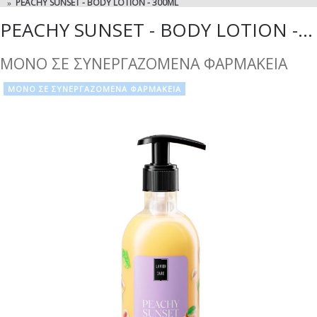
PEACHY SUNSET - BODY LOTION - 300ML
PEACHY SUNSET - BODY LOTION - 300ML
ΜΟΝΟ ΣΕ ΣΥΝΕΡΓΑΖΟΜΕΝΑ ΦΑΡΜΑΚΕΙΑ
ΜΟΝΟ ΣΕ ΣΥΝΕΡΓΑΖΟΜΕΝΑ ΦΑΡΜΑΚΕΙΑ