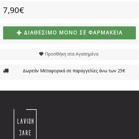
7,90€
ΔΙΑΘΈΣΙΜΟ ΜΌΝΟ ΣΕ ΦΑΡΜΑΚΕΊΑ
Προσθήκη στα Αγαπημένα
Δωρεάν Μεταφορικά σε παραγγελίες άνω των 25€