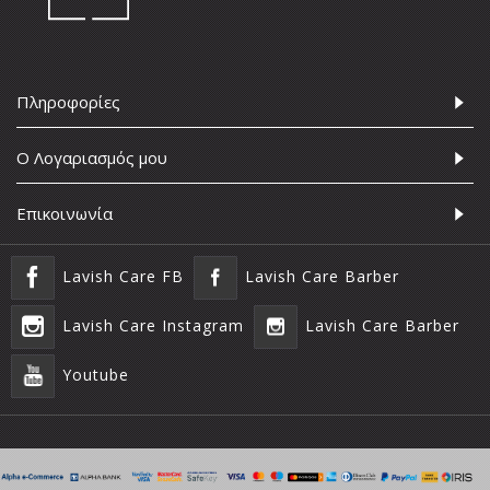
Πληροφορίες
Ο Λογαριασμός μου
Επικοινωνία
Lavish Care FB
Lavish Care Barber
Lavish Care Instagram
Lavish Care Barber
Youtube