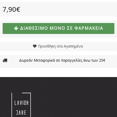
7,90€
ΔΙΑΘΈΣΙΜΟ ΜΌΝΟ ΣΕ ΦΑΡΜΑΚΕΊΑ
Προσθήκη στα Αγαπημένα
Δωρεάν Μεταφορικά σε παραγγελίες άνω των 25€