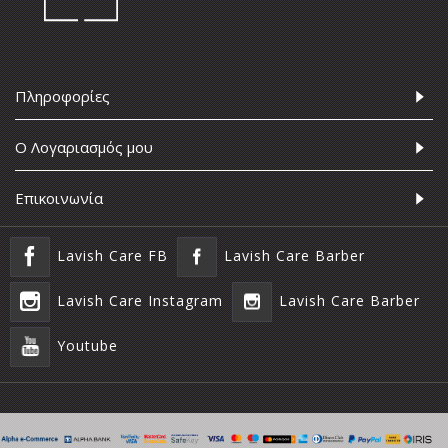
Πληροφορίες
Ο Λογαριασμός μου
Επικοινωνία
Lavish Care FB
Lavish Care Barber
Lavish Care Instagram
Lavish Care Barber
Youtube