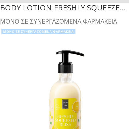
BODY LOTION FRESHLY SQUEEZED BLISS - 300ML
ΜΟΝΟ ΣΕ ΣΥΝΕΡΓΑΖΟΜΕΝΑ ΦΑΡΜΑΚΕΙΑ
ΜΟΝΟ ΣΕ ΣΥΝΕΡΓΑΖΟΜΕΝΑ ΦΑΡΜΑΚΕΙΑ