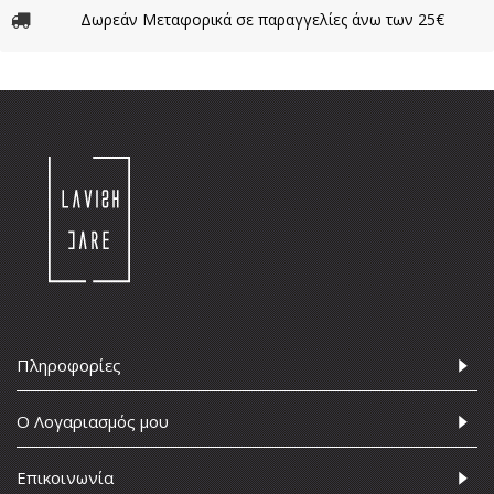
Δωρεάν Μεταφορικά σε παραγγελίες άνω των 25€
Πληροφορίες
Ο Λογαριασμός μου
Επικοινωνία