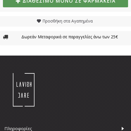
ΔΙΑΘΈΣΙΜΟ ΜΌΝΟ ΣΕ ΦΑΡΜΑΚΕΊΑ
Προσθήκη στα Αγαπημένα
Δωρεάν Μεταφορικά σε παραγγελίες άνω των 25€
Πληροφορίες