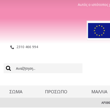
Αυτός ο ιστότοπος χ
2310 466 994
ΣΩΜΑ
ΠΡΟΣΩΠΟ
ΜΑΛΛΊΑ
ΑΡΧΙΚ