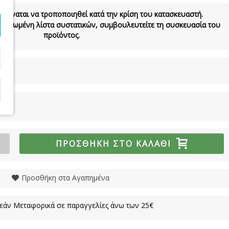
 δύναται να τροποποιηθεί κατά την κρίση του κατασκευαστή.
νημερωμένη λίστα συστατικών, συμβουλευτείτε τη συσκευασία του
προϊόντος.
ΠΡΟΣΘΉΚΗ ΣΤΟ ΚΑΛΆΘΙ
Προσθήκη στα Αγαπημένα
άν Μεταφορικά σε παραγγελίες άνω των 25€