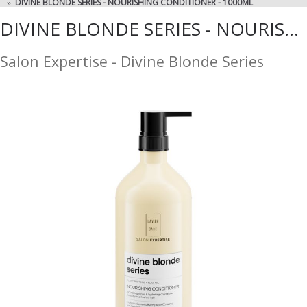
DIVINE BLONDE SERIES - NOURISHING CONDITIONER - 1000ML
DIVINE BLONDE SERIES - NOURISHING CONDITIONER - 1000ML
Salon Expertise - Divine Blonde Series