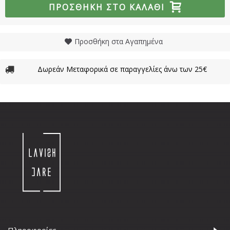
ΠΡΟΣΘΉΚΗ ΣΤΟ ΚΑΛΆΘΙ
Προσθήκη στα Αγαπημένα
Δωρεάν Μεταφορικά σε παραγγελίες άνω των 25€