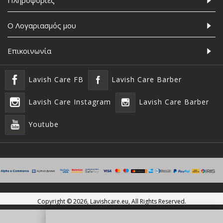
Πληροφορίες
Ο Λογαριασμός μου
Επικοινωνία
Lavish Care FB
Lavish Care Barber
Lavish Care Instagram
Lavish Care Barber
Youtube
Copyright ©
2026, Lavishcare.eu, All Rights Reserved.