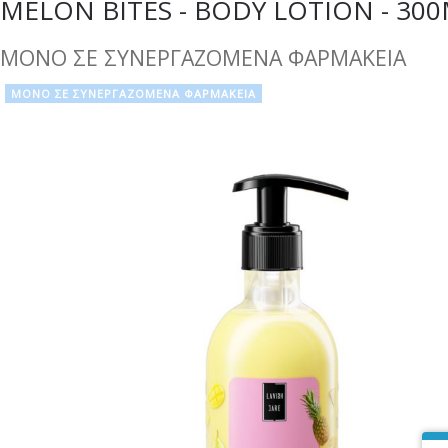
MELON BITES - BODY LOTION - 30
ΜΟΝΟ ΣΕ ΣΥΝΕΡΓΑΖΟΜΕΝΑ ΦΑΡΜΑΚΕΙΑ
ΜΟΝΟ ΣΕ ΣΥΝΕΡΓΑΖΟΜΕΝΑ ΦΑΡΜΑΚΕΙΑ