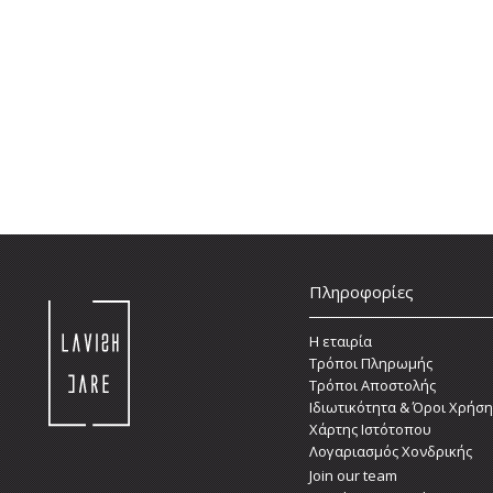
Πληροφορίες
Η εταιρία
Τρόποι Πληρωμής
Τρόποι Αποστολής
Ιδιωτικότητα & Όροι Χρήση
Χάρτης Ιστότοπου
Λογαριασμός Χονδρικής
Join our team