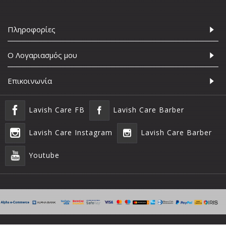
Πληροφορίες
Ο Λογαριασμός μου
Επικοινωνία
Lavish Care FB
Lavish Care Barber
Lavish Care Instagram
Lavish Care Barber
Youtube