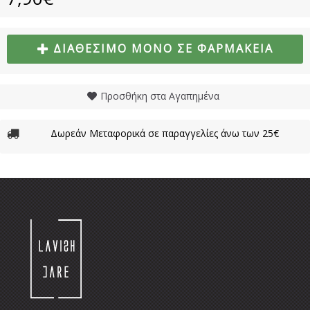
ΔΙΑΘΈΣΙΜΟ ΜΌΝΟ ΣΕ ΦΑΡΜΑΚΕΊΑ
Προσθήκη στα Αγαπημένα
Δωρεάν Μεταφορικά σε παραγγελίες άνω των 25€