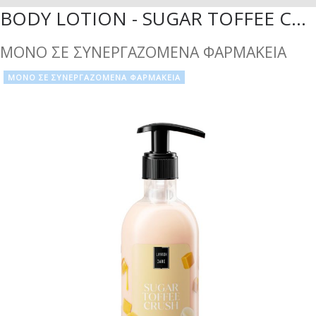
BODY LOTION - SUGAR TOFFEE CRUSH - 300ML
ΜΟΝΟ ΣΕ ΣΥΝΕΡΓΑΖΟΜΕΝΑ ΦΑΡΜΑΚΕΙΑ
ΜΟΝΟ ΣΕ ΣΥΝΕΡΓΑΖΟΜΕΝΑ ΦΑΡΜΑΚΕΙΑ