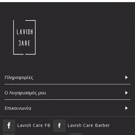
Πληροφορίες
Ο Λογαριασμός μου
Επικοινωνία
Lavish Care FB
Lavish Care Barber