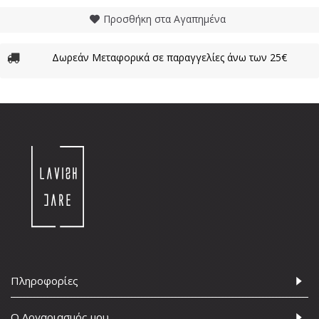
Προσθήκη στα Αγαπημένα
Δωρεάν Μεταφορικά σε παραγγελίες άνω των 25€
Πληροφορίες
Ο Λογαριασμός μου