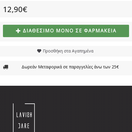
12,90€
ΔΙΑΘΈΣΙΜΟ ΜΌΝΟ ΣΕ ΦΑΡΜΑΚΕΊΑ
Προσθήκη στα Αγαπημένα
Δωρεάν Μεταφορικά σε παραγγελίες άνω των 25€