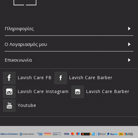
Πληροφορίες
Ο Λογαριασμός μου
Επικοινωνία
Lavish Care FB
Lavish Care Barber
Lavish Care Instagram
Lavish Care Barber
Youtube