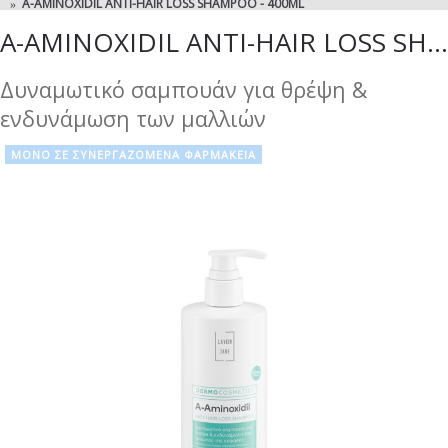
A-AMINOXIDIL ANTI-HAIR LOSS SHAMPOO - 400ML
A-AMINOXIDIL ANTI-HAIR LOSS SHAMPOO - 400ML
Δυναμωτικό σαμπουάν για θρέψη &
ενδυνάμωση των μαλλιών
ΜΟΝΟ ΣΕ ΣΥΝΕΡΓΑΖΟΜΕΝΑ ΦΑΡΜΑΚΕΙΑ