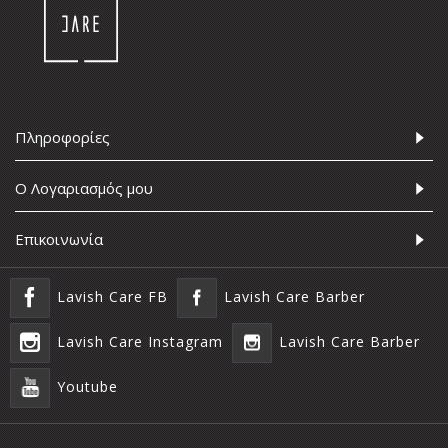
Πληροφορίες
Ο Λογαριασμός μου
Επικοινωνία
Lavish Care FB
Lavish Care Barber
Lavish Care Instagram
Lavish Care Barber
Youtube