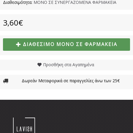
Διαθεσιμότητα:
ΜΟΝΟ ΣΕ ΣΥΝΕΡΓΑΖΟΜΕΝΑ ΦΑΡΜΑΚΕΙΑ
3,60€
ΔΙΑΘΈΣΙΜΟ ΜΌΝΟ ΣΕ ΦΑΡΜΑΚΕΊΑ
Προσθήκη στα Αγαπημένα
Δωρεάν Μεταφορικά σε παραγγελίες άνω των 25€