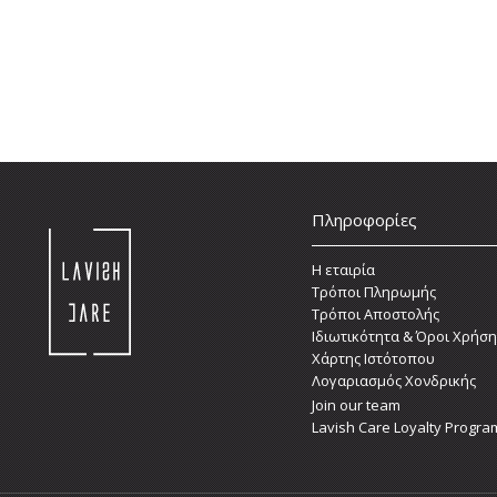
Πληροφορίες
Η εταιρία
Τρόποι Πληρωμής
Τρόποι Αποστολής
Ιδιωτικότητα & Όροι Χρήση
Χάρτης Ιστότοπου
Λογαριασμός Χονδρικής
Join our team
Lavish Care Loyalty Progra