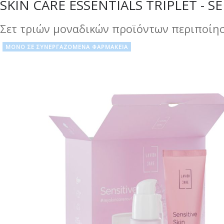
SKIN CARE ESSENTIALS TRIPLET - SE
Σετ τριών μοναδικών προϊόντων περιποί
ΜΟΝΟ ΣΕ ΣΥΝΕΡΓΑΖΟΜΕΝΑ ΦΑΡΜΑΚΕΙΑ