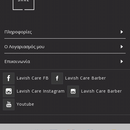
Πληροφορίες
Ο Λογαριασμός μου
Επικοινωνία
Lavish Care FB
Lavish Care Barber
Lavish Care Instagram
Lavish Care Barber
Youtube