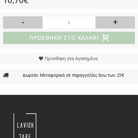
-
+
ΠΡΟΣΘΉΚΗ ΣΤΟ ΚΑΛΆΘΙ
Προσθήκη στα Αγαπημένα
Δωρεάν Μεταφορικά σε παραγγελίες άνω των 25€