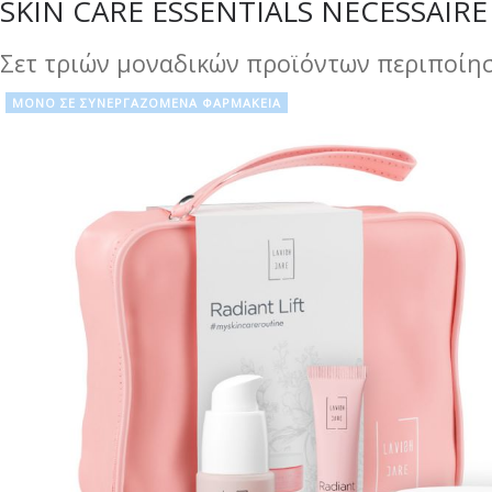
SKIN CARE ESSENTIALS NECESSAIRE 
Σετ τριών μοναδικών προϊόντων περιποί
ΜΟΝΟ ΣΕ ΣΥΝΕΡΓΑΖΟΜΕΝΑ ΦΑΡΜΑΚΕΙΑ