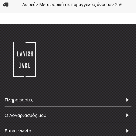
Δωρεάν Μεταφορικά σε παραγγελίες άνω των 25€
Πληροφορίες
Ο Λογαριασμός μου
Επικοινωνία