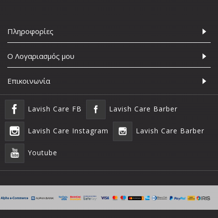
Πληροφορίες
Ο Λογαριασμός μου
Επικοινωνία
Lavish Care FB
Lavish Care Barber
Lavish Care Instagram
Lavish Care Barber
Youtube