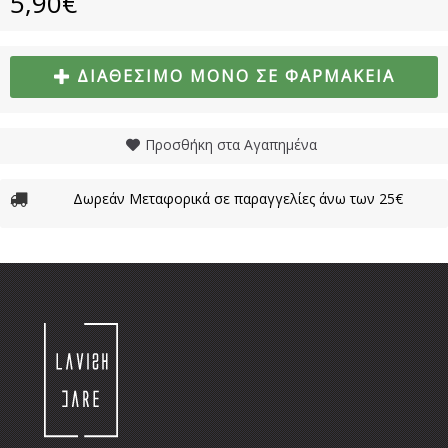
5,90€
ΔΙΑΘΈΣΙΜΟ ΜΌΝΟ ΣΕ ΦΑΡΜΑΚΕΊΑ
Προσθήκη στα Αγαπημένα
Δωρεάν Μεταφορικά σε παραγγελίες άνω των 25€