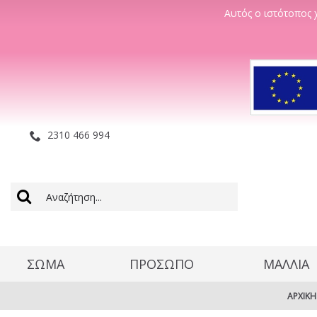
Αυτός ο ιστότοπος χ
2310 466 994
ΣΩΜΑ
ΠΡΟΣΩΠΟ
ΜΑΛΛΊΑ
ΑΡΧΙΚΉ