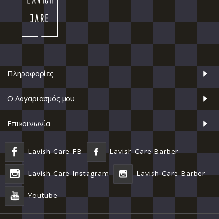
Πληροφορίες
Ο Λογαριασμός μου
Επικοινωνία
Lavish Care FB
Lavish Care Barber
Lavish Care Instagram
Lavish Care Barber
Youtube