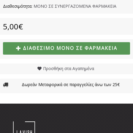
Διαθεσιμότητα:
ΜΟΝΟ ΣΕ ΣΥΝΕΡΓΑΖΟΜΕΝΑ ΦΑΡΜΑΚΕΙΑ
5,00€
ΔΙΑΘΈΣΙΜΟ ΜΌΝΟ ΣΕ ΦΑΡΜΑΚΕΊΑ
Προσθήκη στα Αγαπημένα
Δωρεάν Μεταφορικά σε παραγγελίες άνω των 25€