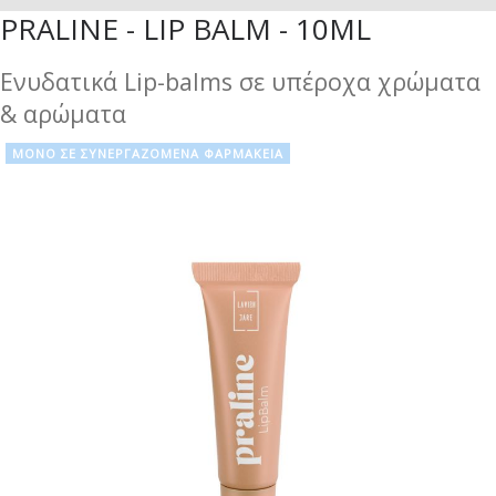
PRALINE - LIP BALM - 10ML
Ενυδατικά Lip-balms σε υπέροχα χρώματα
& αρώματα
ΜΟΝΟ ΣΕ ΣΥΝΕΡΓΑΖΟΜΕΝΑ ΦΑΡΜΑΚΕΙΑ