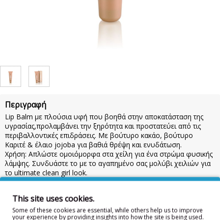
Περιγραφή
Lip Balm με πλούσια υφή που βοηθά στην αποκατάσταση της
υγρασίας,προλαμβάνει την ξηρότητα και προστατεύει από τις
περιβαλλοντικές επιδράσεις. Με βούτυρο κακάο, βούτυρο
Καριτέ & έλαιο jojoba για βαθιά θρέψη και ενυδάτωση.
Χρήση: Απλώστε ομοιόμορφα στα χείλη για ένα στρώμα φυσικής
λάμψης. Συνδυάστε το με το αγαπημένο σας μολύβι χειλιών για
το ultimate clean girl look.
Χρώμα: Nude
This site uses cookies.
Άρωμα: Bueno
Some of these cookies are essential, while others help us to improve
your experience by providing insights into how the site is being used.