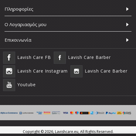
Πληροφορίες
Ο Λογαριασμός μου
Επικοινωνία
Lavish Care FB
Lavish Care Barber
Lavish Care Instagram
Lavish Care Barber
Youtube
Copyright ©
2026, Lavishcare.eu, All Rights Reserved.