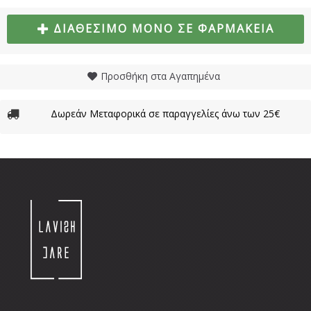
ΔΙΑΘΈΣΙΜΟ ΜΌΝΟ ΣΕ ΦΑΡΜΑΚΕΊΑ
Προσθήκη στα Αγαπημένα
Δωρεάν Μεταφορικά σε παραγγελίες άνω των 25€