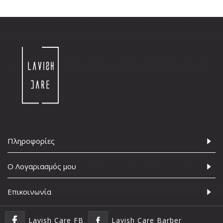
Πληροφορίες
Ο Λογαριασμός μου
Επικοινωνία
Lavish Care FB
Lavish Care Barber